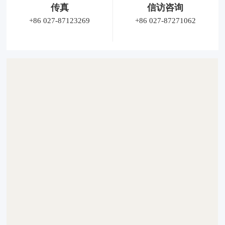
传真
信访咨询
+86 027-87123269
+86 027-87271062