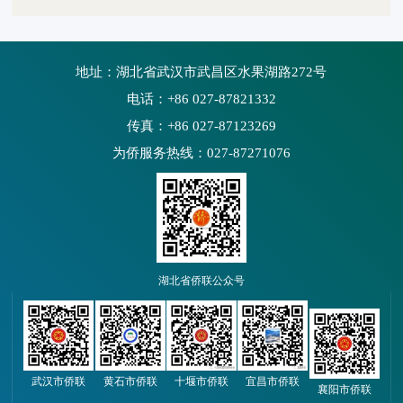
地址：湖北省武汉市武昌区水果湖路272号
电话：+86 027-87821332
传真：+86 027-87123269
为侨服务热线：027-87271076
湖北省侨联公众号
武汉市侨联
黄石市侨联
十堰市侨联
宜昌市侨联
襄阳市侨联