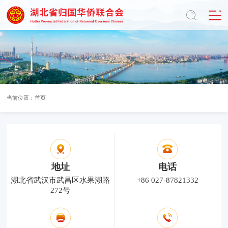
当前位置：
首页
地址
电话
湖北省武汉市武昌区水果湖路
+86 027-87821332
272号