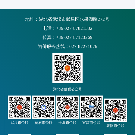
地址：湖北省武汉市武昌区水果湖路272号
电话：+86 027-87821332
传真：+86 027-87123269
为侨服务热线：027-87271076
湖北省侨联公众号
武汉市侨联
黄石市侨联
十堰市侨联
宜昌市侨联
襄阳市侨联