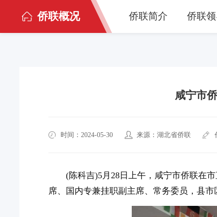
侨联概况
侨联简介
侨联领
咸宁市侨
时间：2024-05-30
来源：湖北省侨联
(陈科吉)5月28日上午，咸宁市侨联
席、国内专兼挂职副主席、常务委员，县市