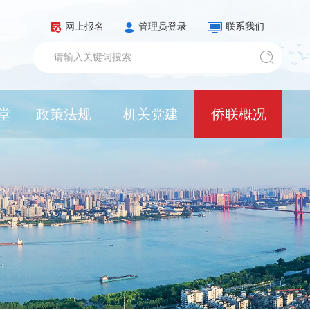
网上报名
管理员登录
联系我们
堂
政策法规
机关党建
侨联概况