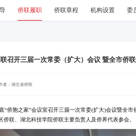
导
侨联履职
侨联章程
机构设置
委
联召开三届一次常委（扩大）会议 暨全市侨
作者：湖北省侨联
在市直“侨胞之家”会议室召开三届一次常委(扩大)会议暨
区侨联、湖北科技学院侨联主要负责人及侨界代表参会。