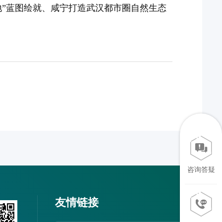
地”蓝图绘就、咸宁打造武汉都市圈自然生态
咨询答疑
友情链接