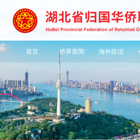
首页
侨界新闻
海外联谊