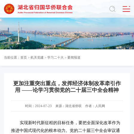
当前位置：
首页
>
机关党建
>
学习二十大
>
要闻报道
更加注重突出重点，发挥经济体制改革牵引作
用 ——论学习贯彻党的二十届三中全会精神
时间：2024-07-23
来源：湖北省侨联
作者：人民网
实现新时代新征程的目标任务，要把全面深化改革作为
推进中国式现代化的根本动力。党的二十届三中全会审议通