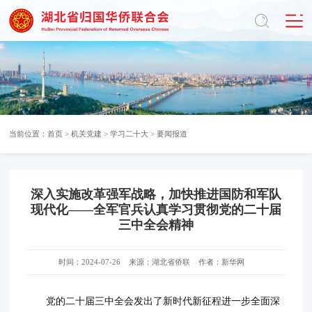
当前位置：
首页
>
机关党建
>
学习二十大
>
要闻报道
深入实施改革强军战略，加快推进国防和军队
现代化——全军官兵认真学习贯彻党的二十届
三中全会精神
时间：2024-07-26
来源：湖北省侨联
作者：新华网
党的二十届三中全会发出了新时代新征程进一步全面深