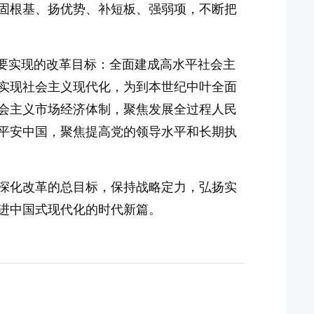
固根基、扬优势、补短板、强弱项，不断把
年要实现的改革目标：全面建成高水平社会主
实现社会主义现代化，为到本世纪中叶全面
会主义市场经济体制，聚焦发展全过程人民
平安中国，聚焦提高党的领导水平和长期执
深化改革的总目标，保持战略定力，弘扬实
进中国式现代化的时代新篇。