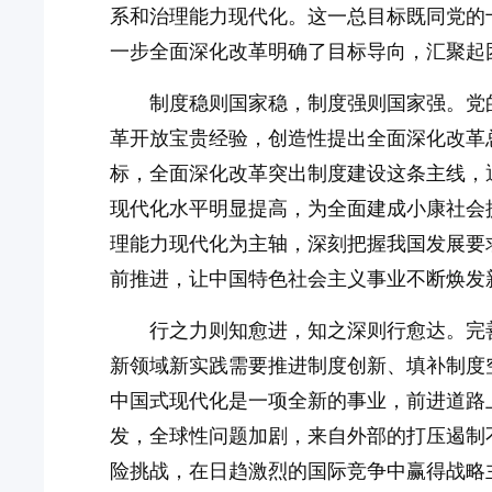
系和治理能力现代化。这一总目标既同党的
一步全面深化改革明确了目标导向，汇聚起
制度稳则国家稳，制度强则国家强。党
革开放宝贵经验，创造性提出全面深化改革
标，全面深化改革突出制度建设这条主线，
现代化水平明显提高，为全面建成小康社会
理能力现代化为主轴，深刻把握我国发展要
前推进，让中国特色社会主义事业不断焕发
行之力则知愈进，知之深则行愈达。完
新领域新实践需要推进制度创新、填补制度
中国式现代化是一项全新的事业，前进道路
发，全球性问题加剧，来自外部的打压遏制
险挑战，在日趋激烈的国际竞争中赢得战略