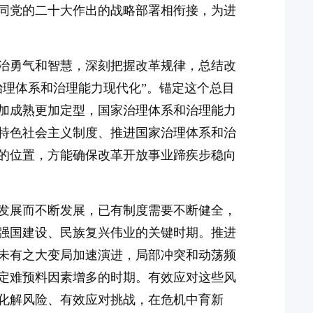
同党的二十大作出的战略部署相衔接，为进
治勇气和智慧，深刻把握改革规律，总结改
治理体系和治理能力现代化”。锚定这个总目
加成熟更加定型，国家治理体系和治理能力
特色社会主义制度、推进国家治理体系和治
的位置，方能确保改革开放事业蹄疾步稳向
发展而不断发展，已有制度需要不断健全，
强国建设、民族复兴伟业的关键时期。推进
未有之大变局加速演进，局部冲突和动荡频
定难预料因素增多的时期。有效应对这些风
化解风险、有效应对挑战，在危机中育新