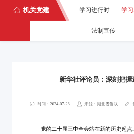
机关党建
学习进行时
学习
法制宣传
新华社评论员：深刻把握
时间：2024-07-23
来源：湖北省侨联
党的二十届三中全会站在新的历史起点