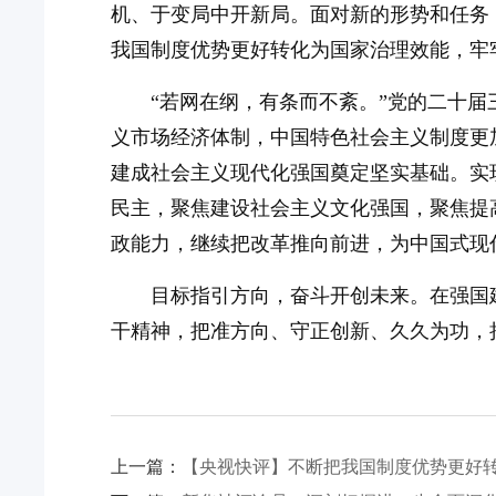
机、于变局中开新局。面对新的形势和任务
我国制度优势更好转化为国家治理效能，牢
“若网在纲，有条而不紊。”党的二十届
义市场经济体制，中国特色社会主义制度更
建成社会主义现代化强国奠定坚实基础。实
民主，聚焦建设社会主义文化强国，聚焦提
政能力，继续把改革推向前进，为中国式现
目标指引方向，奋斗开创未来。在强国
干精神，把准方向、守正创新、久久为功，
上一篇：
【央视快评】不断把我国制度优势更好