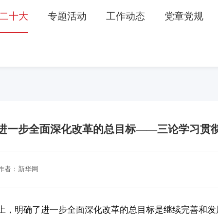
二十大
专题活动
工作动态
党章党规
进一步全面深化改革的总目标——三论学习贯
作者：新华网
上，明确了进一步全面深化改革的总目标是继续完善和发