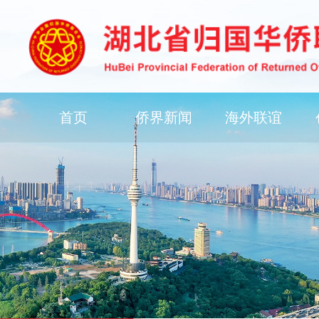
首页
侨界新闻
海外联谊