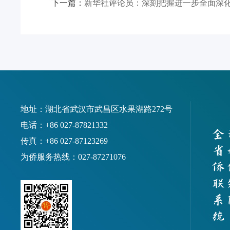
下一篇：
新华社评论员：深刻把握进一步全面深
地址：湖北省武汉市武昌区水果湖路272号
电话：+86 027-87821332
传真：+86 027-87123269
为侨服务热线：027-87271076