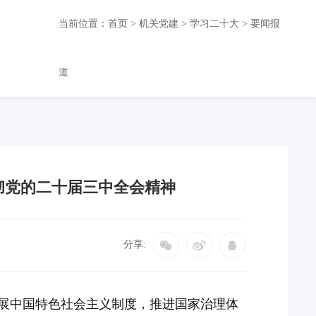
当前位置：
首页
>
机关党建
>
学习二十大
>
要闻报
道
彻党的二十届三中全会精神
分享:
展中国特色社会主义制度，推进国家治理体