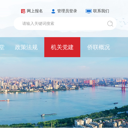
网上报名
管理员登录
联系我们
堂
政策法规
机关党建
侨联概况