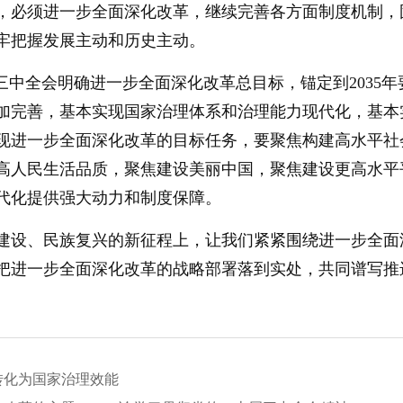
，必须进一步全面深化改革，继续完善各方面制度机制，
牢把握发展主动和历史主动。
三中全会明确进一步全面深化改革总目标，锚定到2035
加完善，基本实现国家治理体系和治理能力现代化，基本
现进一步全面深化改革的目标任务，要聚焦构建高水平社
高人民生活品质，聚焦建设美丽中国，聚焦建设更高水平
代化提供强大动力和制度保障。
建设、民族复兴的新征程上，让我们紧紧围绕进一步全面
把进一步全面深化改革的战略部署落到实处，共同谱写推
转化为国家治理效能