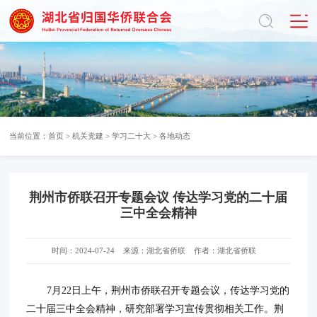
当前位置：
首页
>
机关党建
>
学习二十大
>
各地动态
荆州市侨联召开专题会议 传达学习党的二十届
三中全会精神
时间：2024-07-24
来源：湖北省侨联
作者：湖北省侨联
7月22日上午，荆州市侨联召开专题会议，传达学习党的
二十届三中全会精神，研究部署学习宣传贯彻相关工作。荆