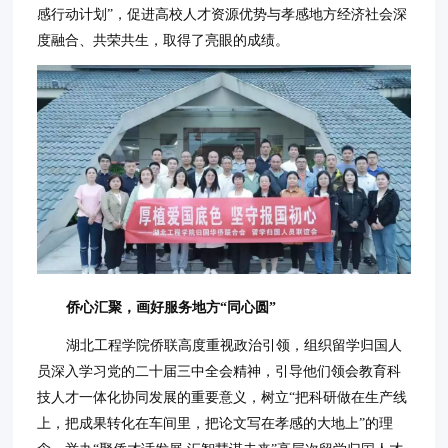
感行动计划”，促进高校人才资源优势与孝感地方经济社会深
度融合、共荣共生，取得了亮眼的成绩。
侨心汇聚，画好服务地方“同心圆”
湖北工程学院侨联高度重视政治引领，组织留学归国人
员深入学习党的二十届三中全会精神，引导他们领会教育科
技人才一体化协同发展的重要意义，树立“把科研做在生产线
上，把成果转化在车间里，把论文写在孝感的大地上”的理