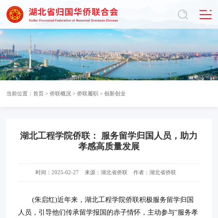
当前位置：
首页
>
侨联概况
>
侨联履职
>
创新创业
湖北工程学院侨联： 服务留学归国人员，助力
孝感高质量发展
时间：2025-02-27
来源：湖北省侨联
作者：湖北省侨联
(朱启红)近年来，湖北工程学院侨联积极服务留学归国
人员，引导他们传承留学报国的赤子情怀，主动参与“服务孝