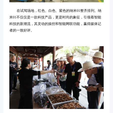
在试驾场地，红色、白色、紫色的纳米01整齐排列。纳
米01不仅仅是一款科技产品，更是时尚的象征，引领着智能
科技的新潮流，其灵动的操控和智能网联功能，赢得媒体记
者的一致好评。