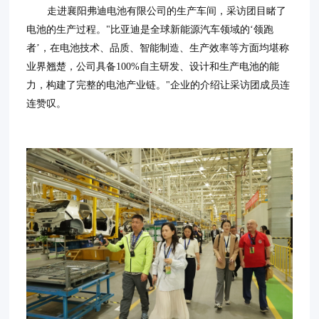
走进襄阳弗迪电池有限公司的生产车间，采访团目睹了
电池的生产过程。"比亚迪是全球新能源汽车领域的‘领跑
者’，在电池技术、品质、智能制造、生产效率等方面均堪称
业界翘楚，公司具备100%自主研发、设计和生产电池的能
力，构建了完整的电池产业链。"企业的介绍让采访团成员连
连赞叹。