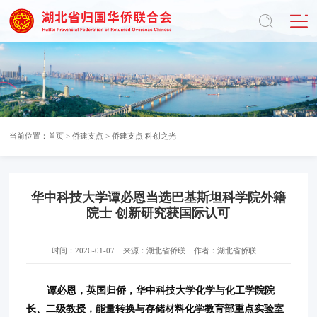
当前位置：
首页
>
侨建支点
>
侨建支点 科创之光
华中科技大学谭必恩当选巴基斯坦科学院外籍
院士 创新研究获国际认可
时间：2026-01-07
来源：湖北省侨联
作者：湖北省侨联
谭必恩，英国归侨，华中科技大学化学与化工学院院
长、二级教授，能量转换与存储材料化学教育部重点实验室