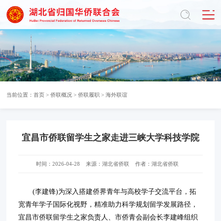
当前位置：
首页
>
侨联概况
>
侨联履职
>
海外联谊
宜昌市侨联留学生之家走进三峡大学科技学院
时间：2026-04-28
来源：湖北省侨联
作者：湖北省侨联
(李建锋)为深入搭建侨界青年与高校学子交流平台，拓
宽青年学子国际化视野，精准助力科学规划留学发展路径，
宜昌市侨联留学生之家负责人、市侨青会副会长李建峰组织