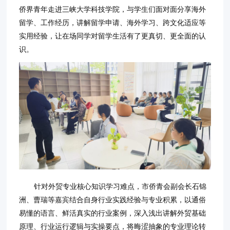
侨界青年走进三峡大学科技学院，与学生们面对面分享海外
留学、工作经历，讲解留学申请、海外学习、跨文化适应等
实用经验，让在场同学对留学生活有了更真切、更全面的认
识。
针对外贸专业核心知识学习难点，市侨青会副会长石锦
洲、曹瑞等嘉宾结合自身行业实践经验与专业积累，以通俗
易懂的语言、鲜活真实的行业案例，深入浅出讲解外贸基础
原理、行业运行逻辑与实操要点，将晦涩抽象的专业理论转