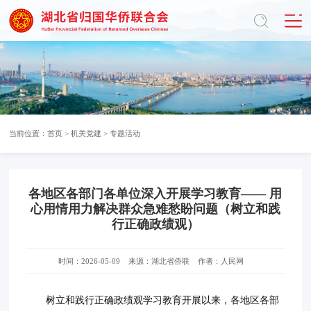
当前位置：
首页
>
机关党建
>
专题活动
各地区各部门各单位深入开展学习教育—— 用
心用情用力解决群众急难愁盼问题（树立和践
行正确政绩观）
时间：2026-05-09
来源：湖北省侨联
作者：人民网
树立和践行正确政绩观学习教育开展以来，各地区各部