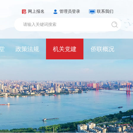
网上报名
管理员登录
联系我们
堂
政策法规
机关党建
侨联概况