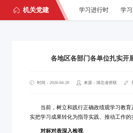
机关党建
学习进行时
学习
各地区各部门各单位扎实开
时间：2026-04-20
来源：湖北省侨联
当前，树立和践行正确政绩观学习教育
实把学习成果转化为指导实践、推动工作的
对标对表深入检视