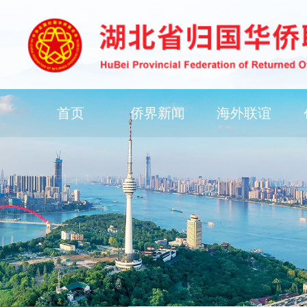
首页
侨界新闻
海外联谊