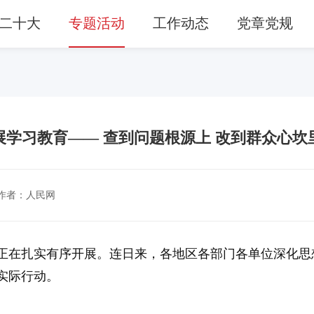
二十大
专题活动
工作动态
党章党规
展学习教育—— 查到问题根源上 改到群众心坎
作者：人民网
正在扎实有序开展。连日来，各地区各部门各单位深化思
实际行动。