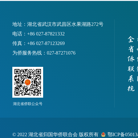
地址：湖北省武汉市武昌区水果湖路272号
电话：+86 027-87821332
传真：+86 027-87123269
为侨服务热线：027-87271076
湖北省侨联公众号
© 2022 湖北省归国华侨联合会 版权所有
鄂ICP备05013