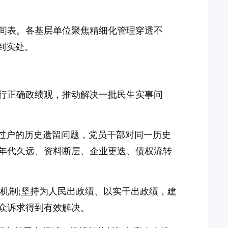
间表。各基层单位聚焦精细化管理穿透不
到实处。
行正确政绩观，推动解决一批民生实事问
易过户的历史遗留问题，党员干部对同一历史
年代久远、资料断层、企业更迭、债权流转
环机制;坚持为人民出政绩、以实干出政绩，建
众诉求得到有效解决。