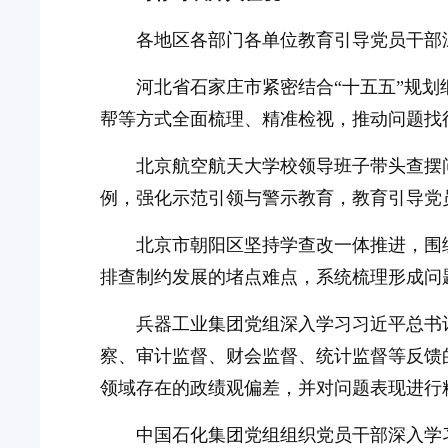
各地区各部门各单位教育引导党员干部
河北省石家庄市紧密结合“十五五”规
帮等方式全面梳理、精准检视，推动问题找
北京航空航天大学校领导班子带头查摆
例，强化示范引领与警示教育，教育引导党
北京市朝阳区坚持学查改一体推进，围
排查制约发展的堵点难点，系统梳理形成问
兵器工业集团党组深入学习习近平总书
察、审计监督、财会监督、统计监督等反馈
领域存在的政绩观偏差，并对问题表现进行
中国石化集团党组组织党员干部深入学