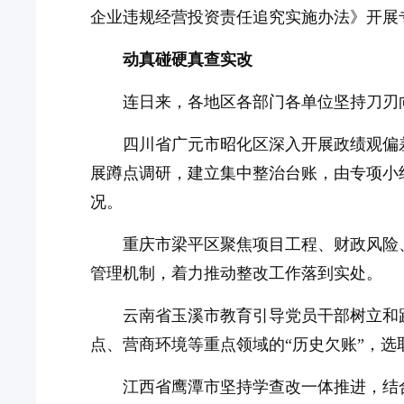
企业违规经营投资责任追究实施办法》开展
动真碰硬真查实改
连日来，各地区各部门各单位坚持刀刃
四川省广元市昭化区深入开展政绩观偏
展蹲点调研，建立集中整治台账，由专项小
况。
重庆市梁平区聚焦项目工程、财政风险
管理机制，着力推动整改工作落到实处。
云南省玉溪市教育引导党员干部树立和
点、营商环境等重点领域的“历史欠账”，选
江西省鹰潭市坚持学查改一体推进，结