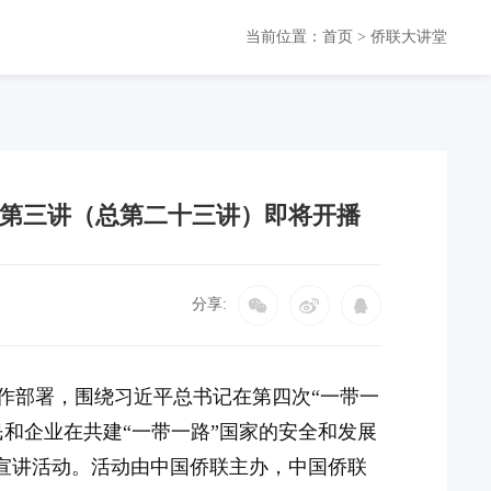
当前位置：
首页
>
侨联大讲堂
安全第三讲（总第二十三讲）即将开播
分享:
作部署，围绕习近平总书记在第四次“一带一
和企业在共建“一带一路”国家的安全和发展
法治宣讲活动。活动由中国侨联主办，中国侨联