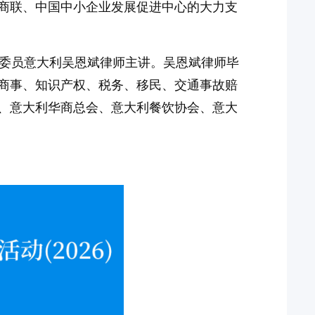
商联、中国中小企业发展促进中心的大力支
委海外委员意大利吴恩斌律师主讲。吴恩斌律师毕
民商事、知识产权、税务、移民、交通事故赔
、意大利华商总会、意大利餐饮协会、意大