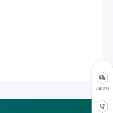
》
咨询答疑