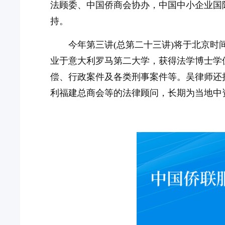
法顾委、中国侨商会协办，中国中小企业国
持。
今年第三讲(总第二十三讲)将于北京时间
业于意大利罗马第二大学，获得法学博士学
偿、行政案件及各类刑事案件等。吴律师还
利福建总商会等的法律顾问，长期为当地中