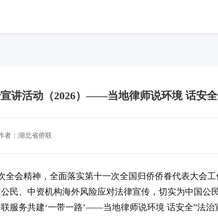
宣讲活动（2026）——当地律师说环境 话
作者：湖北省侨联
次全会精神，全面落实第十一次全国归侨侨眷代表大会工
国公民、中资机构海外风险应对法律宣传，切实为中国公民
国侨联服务共建‘一带一路’——当地律师说环境 话安全”