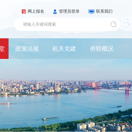
网上报名
管理员登录
联系我们
堂
政策法规
机关党建
侨联概况