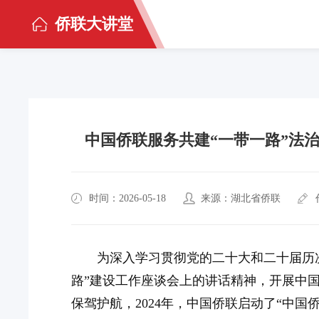
侨联大讲堂
中国侨联服务共建“一带一路”法治
时间：2026-05-18
来源：湖北省侨联
为深入学习贯彻党的二十大和二十届历
路”建设工作座谈会上的讲话精神，开展中
保驾护航，2024年，中国侨联启动了“中