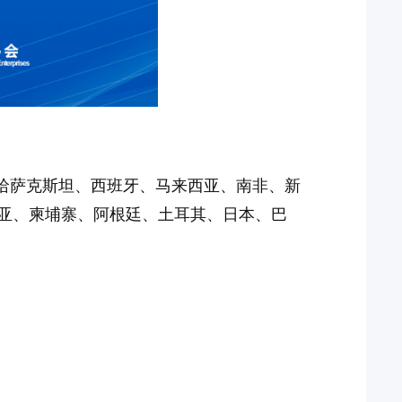
自哈萨克斯坦、西班牙、马来西亚、南非、新
亚、柬埔寨、阿根廷、土耳其、日本、巴