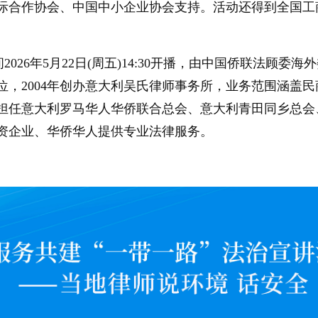
际合作协会、中国中小企业协会支持。活动还得到全国工
2026年5月22日(周五)14:30开播，由中国侨联法顾
位，2004年创办意大利吴氏律师事务所，业务范围涵盖
担任意大利罗马华人华侨联合总会、意大利青田同乡总会
资企业、华侨华人提供专业法律服务。