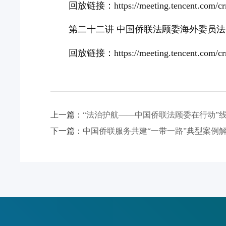
回放链接：https://meeting.tencent.com/
第二十二讲 中国侨联法顾委海外委员
回放链接：https://meeting.tencent.com/
上一篇：
“法治护航——中国侨联法顾委在行动”
下一篇：
中国侨联服务共建“一带一路”典型案例解