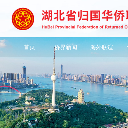
首页
侨界新闻
海外联谊