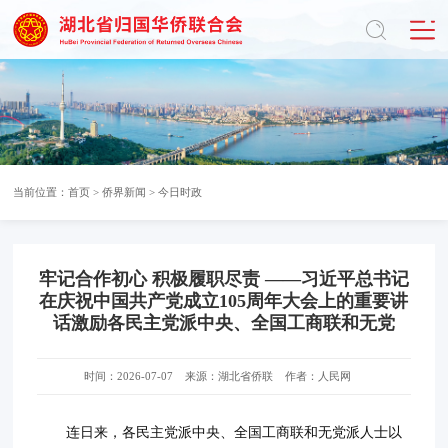
当前位置：
首页
>
侨界新闻
>
今日时政
牢记合作初心 积极履职尽责 ——习近平总书记
在庆祝中国共产党成立105周年大会上的重要讲
话激励各民主党派中央、全国工商联和无党
时间：2026-07-07
来源：湖北省侨联
作者：人民网
连日来，各民主党派中央、全国工商联和无党派人士以