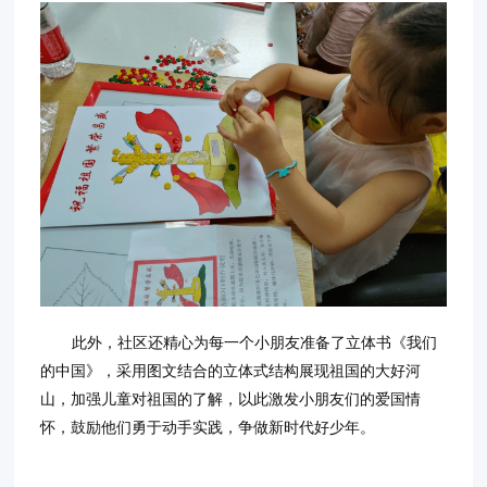
此外，社区还精心为每一个小朋友准备了立体书《我们
的中国》，采用图文结合的立体式结构展现祖国的大好河
山，加强儿童对祖国的了解，以此激发小朋友们的爱国情
怀，鼓励他们勇于动手实践，争做新时代好少年。