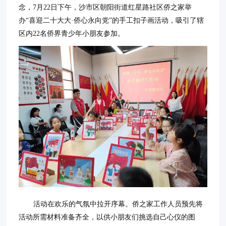
念，7月22日下午，沙市区朝阳街道红星路社区侨之家举
办“喜迎二十大大·侨心永向党”的手工扣子画活动，吸引了辖
区内22名侨界青少年小朋友参加。
活动在欢乐的气氛中拉开序幕。侨之家工作人员预先将
活动所需材料准备齐全，以供小朋友们挑选自己心仪的图