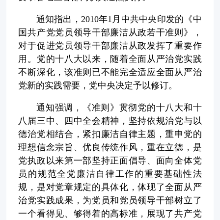
通知指出，2010年1月中共中央印发的《中
国共产党党员领导干部廉洁从政若干准则》，
对于促进党员领导干部廉洁从政发挥了重要作
用。党的十八大以来，随着全面从严治党实践
不断深化，该准则已不能完全适应全面从严治
党新的实践需要，党中央决定予以修订。
通知强调，《准则》贯彻党的十八大和十
八届三中、四中全会精神，坚持依规治党与以
德治党相结合，紧扣廉洁自律主题，重申党的
理想信念宗旨、优良传统作风，重在立德，是
党执政以来第一部坚持正面倡导、面向全体党
员的规范全党廉洁自律工作的重要基础性法
规，是对党章规定的具体化，体现了全面从严
治党实践成果，为党员和党员领导干部树立了
一个看得见、够得着的高标准，展现了共产党