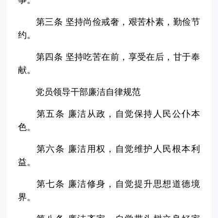
第三条 坚持尚俭戒奢，艰苦朴素，勤俭节
约。
第四条 坚持吃苦在前，享受在后，甘于奉
献。
党员领导干部廉洁自律规范
第五条 廉洁从政，自觉保持人民公仆本
色。
第六条 廉洁用权，自觉维护人民根本利
益。
第七条 廉洁修身，自觉提升思想道德境
界。