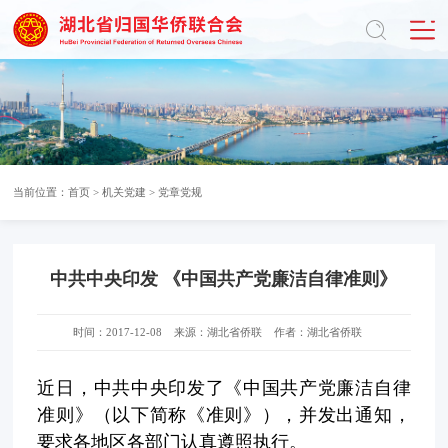
当前位置：
首页
>
机关党建
>
党章党规
中共中央印发 《中国共产党廉洁自律准则》
时间：2017-12-08
来源：湖北省侨联
作者：湖北省侨联
近日，中共中央印发了《中国共产党廉洁自律
准则》（以下简称《准则》），并发出通知，
要求各地区各部门认真遵照执行。