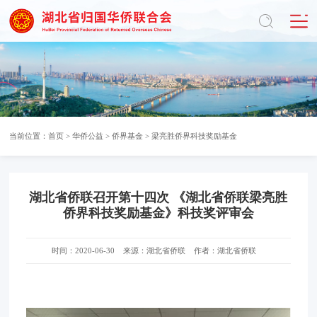
当前位置：
首页
>
华侨公益
>
侨界基金
>
梁亮胜侨界科技奖励基金
湖北省侨联召开第十四次 《湖北省侨联梁亮胜
侨界科技奖励基金》科技奖评审会
时间：2020-06-30
来源：湖北省侨联
作者：湖北省侨联