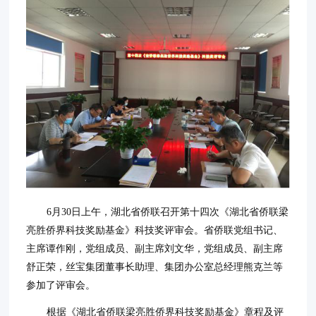
6月30日上午，湖北省侨联召开第十四次《湖北省侨联梁
亮胜侨界科技奖励基金》科技奖评审会。省侨联党组书记、
主席谭作刚，党组成员、副主席刘文华，党组成员、副主席
舒正荣，丝宝集团董事长助理、集团办公室总经理熊克兰等
参加了评审会。
根据《湖北省侨联梁亮胜侨界科技奖励基金》章程及评