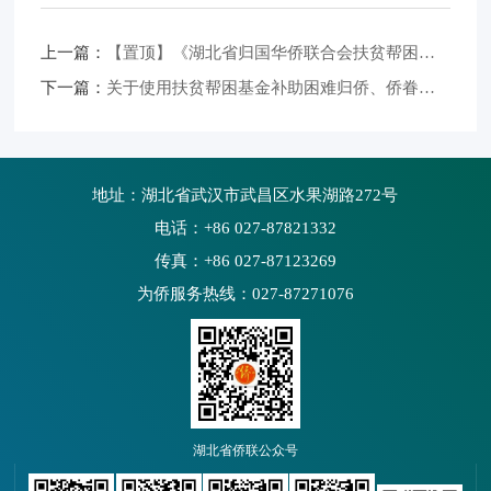
上一篇：
【置顶】《湖北省归国华侨联合会扶贫帮困基金》理事会理事长、副理事长、理事名单
下一篇：
关于使用扶贫帮困基金补助困难归侨、侨眷的公示
地址：湖北省武汉市武昌区水果湖路272号
电话：+86 027-87821332
传真：+86 027-87123269
为侨服务热线：027-87271076
湖北省侨联公众号