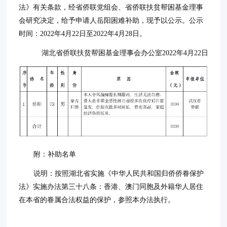
法》有关条款，经省侨联党组会、省侨联扶贫帮困基金理事
会研究决定，给予申请人岳阳困难补助，现予以公示。公示
时间：2022年4月22日至2022年4月28日。
湖北省侨联扶贫帮困基金理事会办公室2022年4月22日
附：补助名单
说明：按照湖北省实施《中华人民共和国归侨侨眷保护
法》实施办法第三十八条：香港、澳门同胞及外籍华人居住
在本省的眷属合法权益的保护，参照本办法执行。