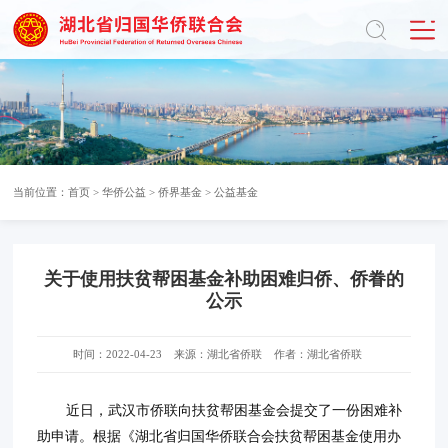
当前位置：
首页
>
华侨公益
>
侨界基金
>
公益基金
关于使用扶贫帮困基金补助困难归侨、侨眷的
公示
时间：2022-04-23
来源：湖北省侨联
作者：湖北省侨联
近日，武汉市侨联向扶贫帮困基金会提交了一份困难补
助申请。根据《湖北省归国华侨联合会扶贫帮困基金使用办