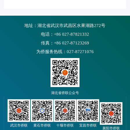
地址：湖北省武汉市武昌区水果湖路272号
电话：+86 027-87821332
传真：+86 027-87123269
为侨服务热线：027-87271076
湖北省侨联公众号
武汉市侨联
黄石市侨联
十堰市侨联
宜昌市侨联
襄阳市侨联