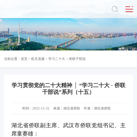
当前位置：
首页
>
机关党建
>
学习二十大
>
侨联干部说
学习贯彻党的二十大精神 │ “学习二十大 · 侨联
干部说”系列（十五）
时间：2022-11-22
来源：湖北省侨联
作者：湖北省侨联
湖北省侨联副主席、武汉市侨联党组书记、主
席童赛雄：