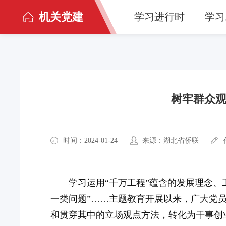
机关党建
学习进行时
学习
树牢群众观
时间：2024-01-24
来源：湖北省侨联
学习运用“千万工程”蕴含的发展理念、
一类问题”……主题教育开展以来，广大党
和贯穿其中的立场观点方法，转化为干事创