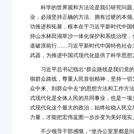
科学的世界观和方法论是我们研究问题
业，必须坚持正确的方法、拥有过硬的本领
功推进和拓展，根本在于习近平新时代中国
持山水林田湖草沙一体化保护和系统治理，
道破浪前行……习近平新时代中国特色社会
武器，为推进中国式现代化提供了科学思想
习近平总书记指出“群众路线是我们党
彻群众路线，尊重人民首创精神，坚持一切
众中来、到群众中去”的思想方法和工作方
式现代化是全体人民的共同事业，也是一项
式现代化这个最大的政治，始终站稳人民立
力量，才能把宏伟蓝图一步步变为美好现实
不少领导干部感慨，“坐办公室里都是