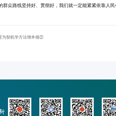
的群众路线坚持好、贯彻好，我们就一定能紧紧依靠人民
育为契机学方法增本领②