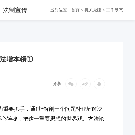
法制宣传
当前位置：
首页
>
机关党建
>
工作动态
方法增本领①
分享:
为重要抓手，通过“解剖一个问题”推动“解决
凝心铸魂，把这一重要思想的世界观、方法论