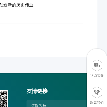
创造新的历史伟业。
咨询答疑
友情链接
联系我们
侨联系统