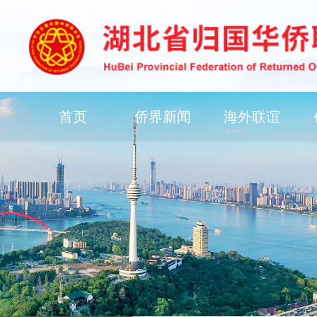
首页
侨界新闻
海外联谊