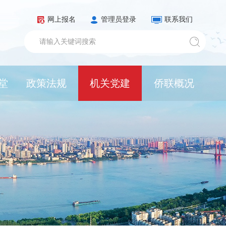
网上报名
管理员登录
联系我们
堂
政策法规
机关党建
侨联概况