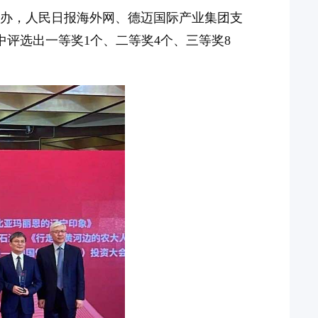
承办，人民日报海外网、德迈国际产业集团支
中评选出一等奖1个、二等奖4个、三等奖8