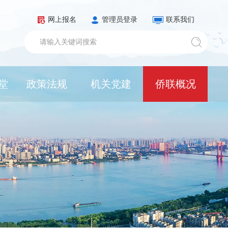
网上报名
管理员登录
联系我们
堂
政策法规
机关党建
侨联概况