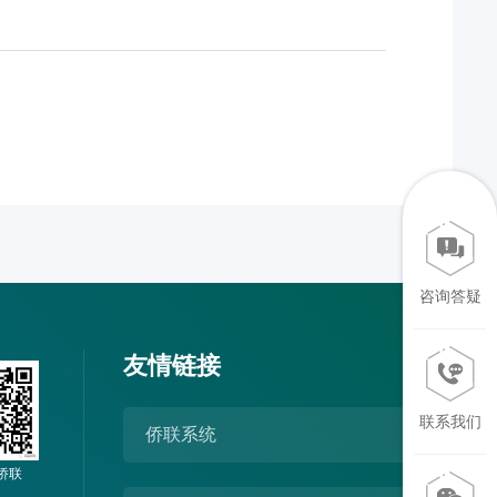
咨询答疑
友情链接
联系我们
侨联系统
侨联