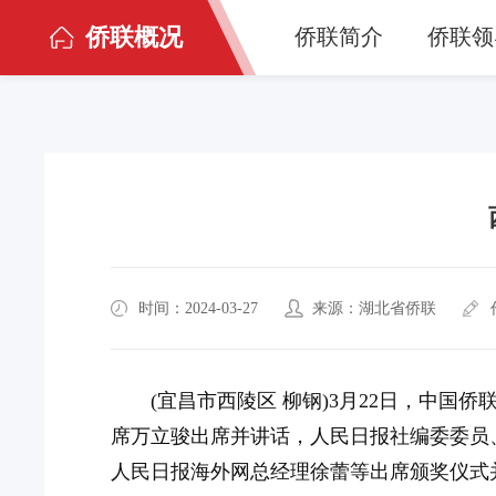
侨联概况
侨联简介
侨联领
时间：2024-03-27
来源：湖北省侨联
(宜昌市西陵区 柳钢)3月22日，中
席万立骏出席并讲话，人民日报社编委委员
人民日报海外网总经理徐蕾等出席颁奖仪式