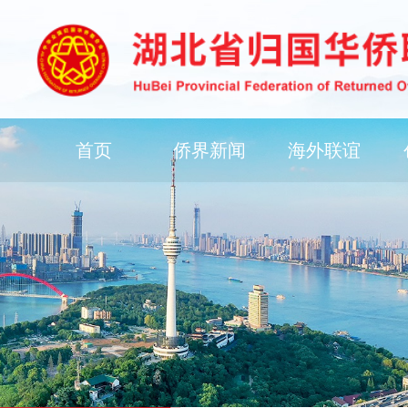
首页
侨界新闻
海外联谊