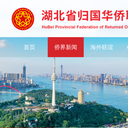
首页
侨界新闻
海外联谊