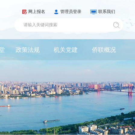
网上报名
管理员登录
联系我们
堂
政策法规
机关党建
侨联概况