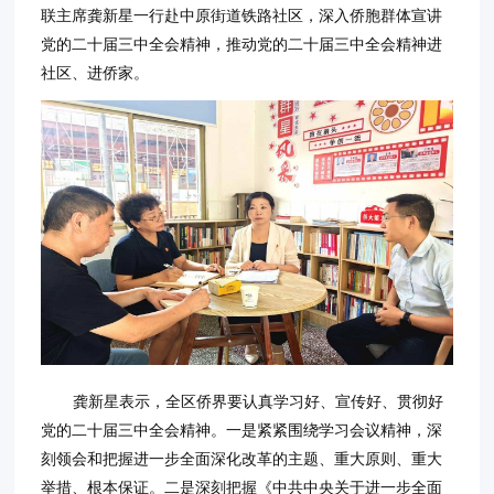
联主席龚新星一行赴中原街道铁路社区，深入侨胞群体宣讲
党的二十届三中全会精神，推动党的二十届三中全会精神进
社区、进侨家。
龚新星表示，全区侨界要认真学习好、宣传好、贯彻好
党的二十届三中全会精神。一是紧紧围绕学习会议精神，深
刻领会和把握进一步全面深化改革的主题、重大原则、重大
举措、根本保证。二是深刻把握《中共中央关于进一步全面