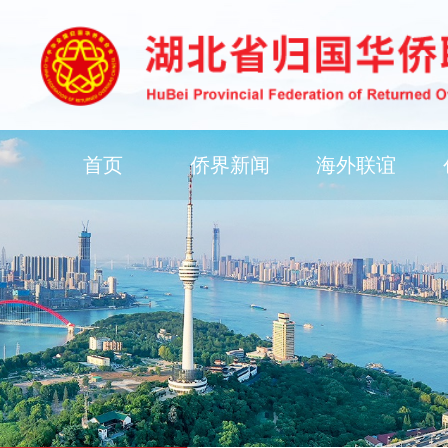
首页
侨界新闻
海外联谊