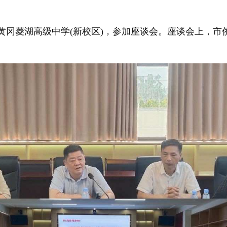
黄冈菱湖高级中学(新校区)，参加座谈会。座谈会上，市