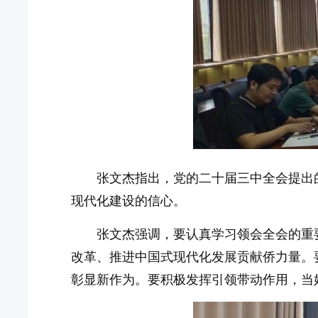
张文杰指出，党的二十届三中全会提出
现代化建设的信心。
张文杰强调，要认真学习领会全会的重
改革、推进中国式现代化发展贡献侨力量。
彰显新作为。要积极发挥引领带动作用，当