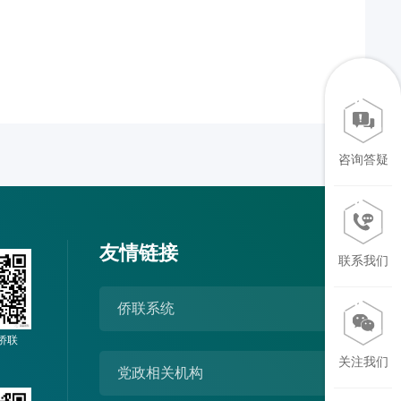
咨询答疑
友情链接
联系我们
侨联系统
侨联
关注我们
党政相关机构