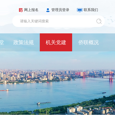
网上报名
管理员登录
联系我们
堂
政策法规
机关党建
侨联概况