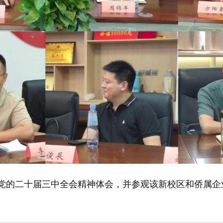
党的二十届三中全会精神体会，并参观该新校区和侨属企