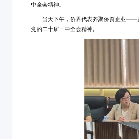
中全会精神。
当天下午，侨界代表齐聚侨资企业——
党的二十届三中全会精神。