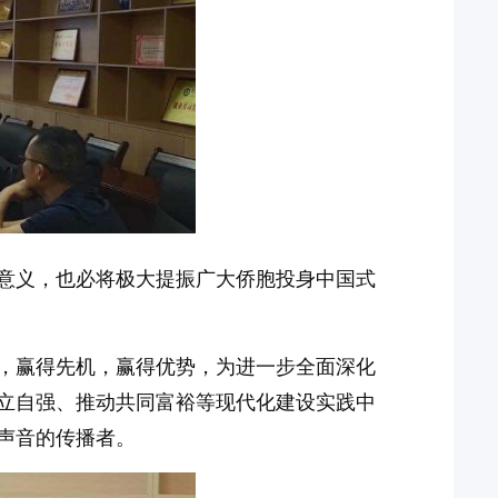
意义，也必将极大提振广大侨胞投身中国式
，赢得先机，赢得优势，为进一步全面深化
立自强、推动共同富裕等现代化建设实践中
声音的传播者。