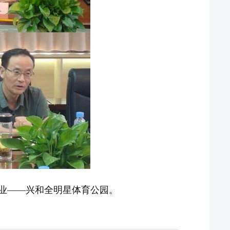
业——兴和全明星体育公园。