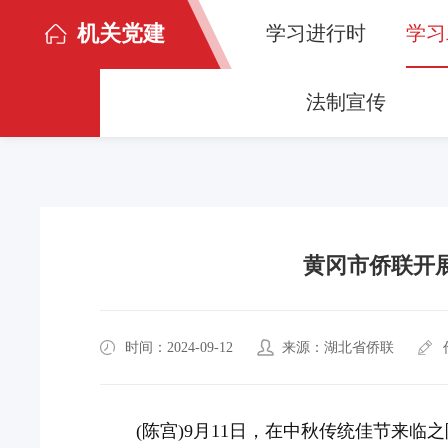
机关党建
学习进行时
学习
法制宣传
黄冈市侨联开展
时间：2024-09-12
来源：湖北省侨联
(陈宫)9月11日，在中秋传统佳节来