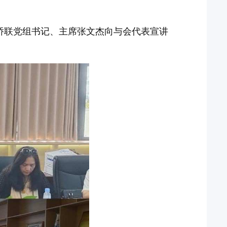
侨联党组书记、主席张文杰向与会代表宣讲