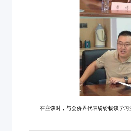
在座谈时，与会侨界代表纷纷畅谈学习