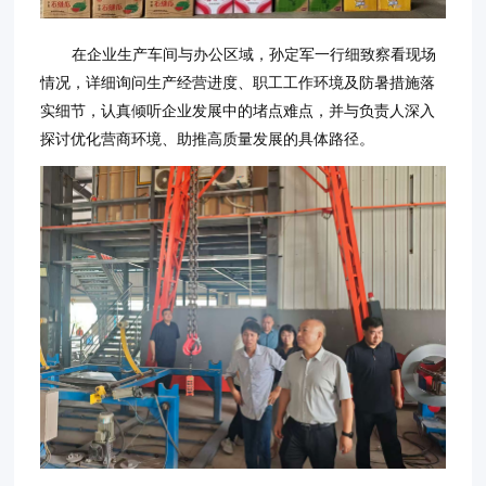
在企业生产车间与办公区域，孙定军一行细致察看现场
情况，详细询问生产经营进度、职工工作环境及防暑措施落
实细节，认真倾听企业发展中的堵点难点，并与负责人深入
探讨优化营商环境、助推高质量发展的具体路径。