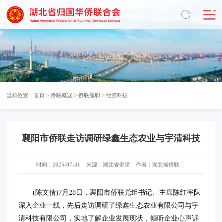
当前位置：
首页
>
侨联概况
>
侨联履职
>
经济科技
襄阳市侨联走访调研绿鑫生态农业与宇清科技
时间：2025-07-31
来源：湖北省侨联
作者：湖北省侨联
(陈文倩)7月28日，襄阳市侨联党组书记、主席陈红率队
深入企业一线，先后走访调研了绿鑫生态农业有限公司与宇
清科技有限公司，实地了解企业发展现状，倾听企业心声诉