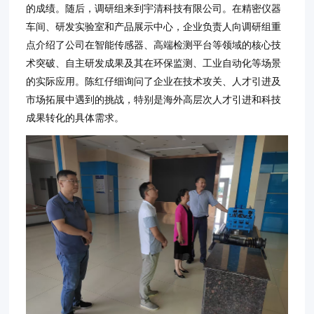
的成绩。随后，调研组来到宇清科技有限公司。在精密仪器
车间、研发实验室和产品展示中心，企业负责人向调研组重
点介绍了公司在智能传感器、高端检测平台等领域的核心技
术突破、自主研发成果及其在环保监测、工业自动化等场景
的实际应用。陈红仔细询问了企业在技术攻关、人才引进及
市场拓展中遇到的挑战，特别是海外高层次人才引进和科技
成果转化的具体需求。