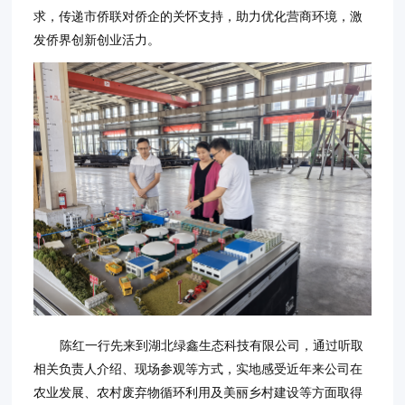
求，传递市侨联对侨企的关怀支持，助力优化营商环境，激
发侨界创新创业活力。
陈红一行先来到湖北绿鑫生态科技有限公司，通过听取
相关负责人介绍、现场参观等方式，实地感受近年来公司在
农业发展、农村废弃物循环利用及美丽乡村建设等方面取得