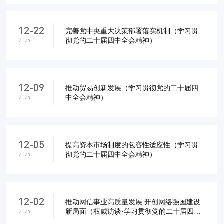
12-22
完善党中央重大决策部署落实机制（学习贯
彻党的二十届四中全会精神）
2025
12-09
推动贸易创新发展（学习贯彻党的二十届四
中全会精神）
2025
12-05
提高资本市场制度的包容性适应性（学习贯
彻党的二十届四中全会精神）
2025
12-02
推动网信事业高质量发展 开创网络强国建设
新局面（权威访谈·学习贯彻党的二十届四中
2025
全会精神） ——访中央网信办主任庄荣文