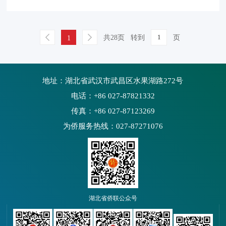
共28页
转到
页
1
地址：湖北省武汉市武昌区水果湖路272号
电话：+86 027-87821332
传真：+86 027-87123269
为侨服务热线：027-87271076
湖北省侨联公众号