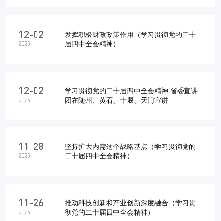
12-02
发挥积极财政政策作用（学习贯彻党的二十
届四中全会精神）
2025
12-02
学习贯彻党的二十届四中全会精神 省委宣讲
团在随州、黄石、十堰、天门宣讲
2025
11-28
坚持扩大内需这个战略基点（学习贯彻党的
二十届四中全会精神）
2025
11-26
推动科技创新和产业创新深度融合（学习贯
彻党的二十届四中全会精神）
2025