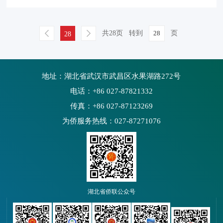
共28页
转到
页
28
地址：湖北省武汉市武昌区水果湖路272号
电话：+86 027-87821332
传真：+86 027-87123269
为侨服务热线：027-87271076
湖北省侨联公众号