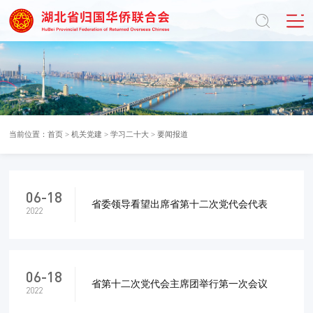
当前位置：
首页
>
机关党建
>
学习二十大
>
要闻报道
06-18
省委领导看望出席省第十二次党代会代表
2022
06-18
省第十二次党代会主席团举行第一次会议
2022